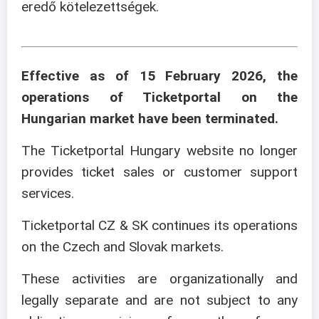
eredő kötelezettségek.
Effective as of 15 February 2026, the
operations of Ticketportal on the
Hungarian market have been terminated.
The Ticketportal Hungary website no longer
provides ticket sales or customer support
services.
Ticketportal CZ & SK continues its operations
on the Czech and Slovak markets.
These activities are organizationally and
legally separate and are not subject to any