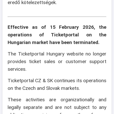
eredő kötelezettségek.
Effective as of 15 February 2026, the
operations of Ticketportal on the
Hungarian market have been terminated.
The Ticketportal Hungary website no longer
provides ticket sales or customer support
services.
Ticketportal CZ & SK continues its operations
on the Czech and Slovak markets.
These activities are organizationally and
legally separate and are not subject to any