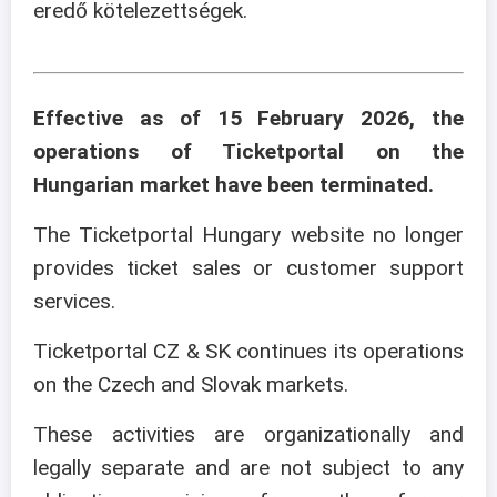
eredő kötelezettségek.
Effective as of 15 February 2026, the
operations of Ticketportal on the
Hungarian market have been terminated.
The Ticketportal Hungary website no longer
provides ticket sales or customer support
services.
Ticketportal CZ & SK continues its operations
on the Czech and Slovak markets.
These activities are organizationally and
legally separate and are not subject to any