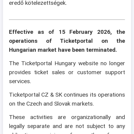
eredő kötelezettségek.
Effective as of 15 February 2026, the
operations of Ticketportal on the
Hungarian market have been terminated.
The Ticketportal Hungary website no longer
provides ticket sales or customer support
services.
Ticketportal CZ & SK continues its operations
on the Czech and Slovak markets.
These activities are organizationally and
legally separate and are not subject to any