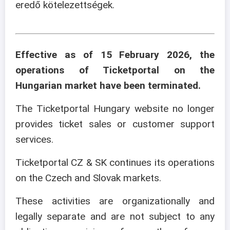
eredő kötelezettségek.
Effective as of 15 February 2026, the
operations of Ticketportal on the
Hungarian market have been terminated.
The Ticketportal Hungary website no longer
provides ticket sales or customer support
services.
Ticketportal CZ & SK continues its operations
on the Czech and Slovak markets.
These activities are organizationally and
legally separate and are not subject to any