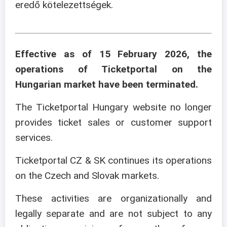
eredő kötelezettségek.
Effective as of 15 February 2026, the
operations of Ticketportal on the
Hungarian market have been terminated.
The Ticketportal Hungary website no longer
provides ticket sales or customer support
services.
Ticketportal CZ & SK continues its operations
on the Czech and Slovak markets.
These activities are organizationally and
legally separate and are not subject to any