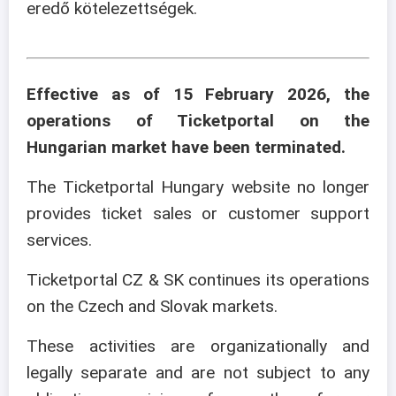
eredő kötelezettségek.
Effective as of 15 February 2026, the
operations of Ticketportal on the
Hungarian market have been terminated.
The Ticketportal Hungary website no longer
provides ticket sales or customer support
services.
Ticketportal CZ & SK continues its operations
on the Czech and Slovak markets.
These activities are organizationally and
legally separate and are not subject to any