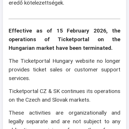
eredő kötelezettségek.
Effective as of 15 February 2026, the
operations of Ticketportal on the
Hungarian market have been terminated.
The Ticketportal Hungary website no longer
provides ticket sales or customer support
services.
Ticketportal CZ & SK continues its operations
on the Czech and Slovak markets.
These activities are organizationally and
legally separate and are not subject to any