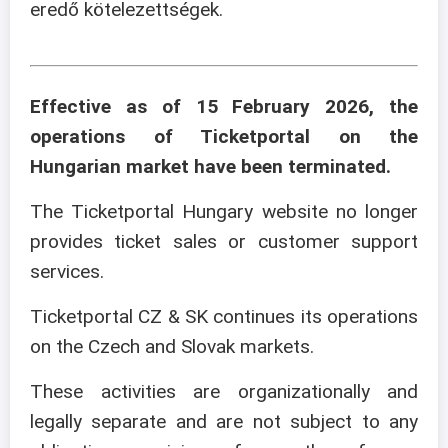
eredő kötelezettségek.
Effective as of 15 February 2026, the
operations of Ticketportal on the
Hungarian market have been terminated.
The Ticketportal Hungary website no longer
provides ticket sales or customer support
services.
Ticketportal CZ & SK continues its operations
on the Czech and Slovak markets.
These activities are organizationally and
legally separate and are not subject to any