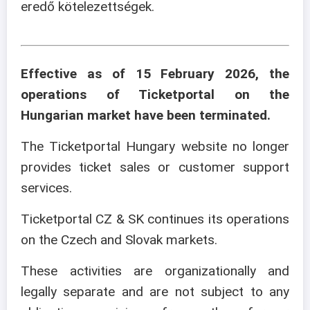
eredő kötelezettségek.
Effective as of 15 February 2026, the
operations of Ticketportal on the
Hungarian market have been terminated.
The Ticketportal Hungary website no longer
provides ticket sales or customer support
services.
Ticketportal CZ & SK continues its operations
on the Czech and Slovak markets.
These activities are organizationally and
legally separate and are not subject to any