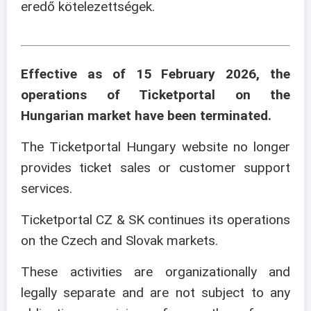
eredő kötelezettségek.
Effective as of 15 February 2026, the
operations of Ticketportal on the
Hungarian market have been terminated.
The Ticketportal Hungary website no longer
provides ticket sales or customer support
services.
Ticketportal CZ & SK continues its operations
on the Czech and Slovak markets.
These activities are organizationally and
legally separate and are not subject to any