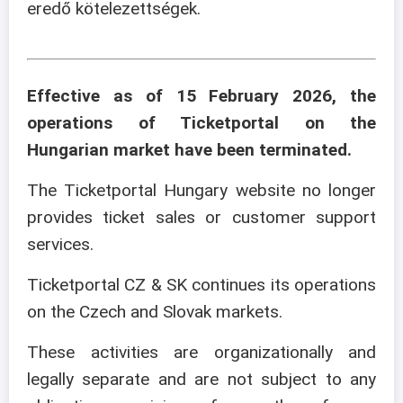
eredő kötelezettségek.
Effective as of 15 February 2026, the
operations of Ticketportal on the
Hungarian market have been terminated.
The Ticketportal Hungary website no longer
provides ticket sales or customer support
services.
Ticketportal CZ & SK continues its operations
on the Czech and Slovak markets.
These activities are organizationally and
legally separate and are not subject to any