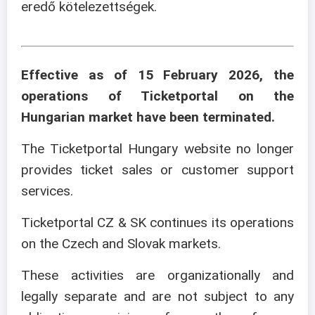
eredő kötelezettségek.
Effective as of 15 February 2026, the
operations of Ticketportal on the
Hungarian market have been terminated.
The Ticketportal Hungary website no longer
provides ticket sales or customer support
services.
Ticketportal CZ & SK continues its operations
on the Czech and Slovak markets.
These activities are organizationally and
legally separate and are not subject to any