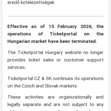
eredő kötelezettségek.
Effective as of 15 February 2026, the
operations of Ticketportal on the
Hungarian market have been terminated.
The Ticketportal Hungary website no longer
provides ticket sales or customer support
services.
Ticketportal CZ & SK continues its operations
on the Czech and Slovak markets.
These activities are organizationally and
legally separate and are not subject to any