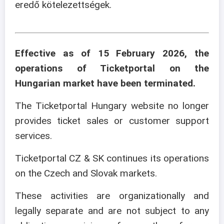
eredő kötelezettségek.
Effective as of 15 February 2026, the
operations of Ticketportal on the
Hungarian market have been terminated.
The Ticketportal Hungary website no longer
provides ticket sales or customer support
services.
Ticketportal CZ & SK continues its operations
on the Czech and Slovak markets.
These activities are organizationally and
legally separate and are not subject to any