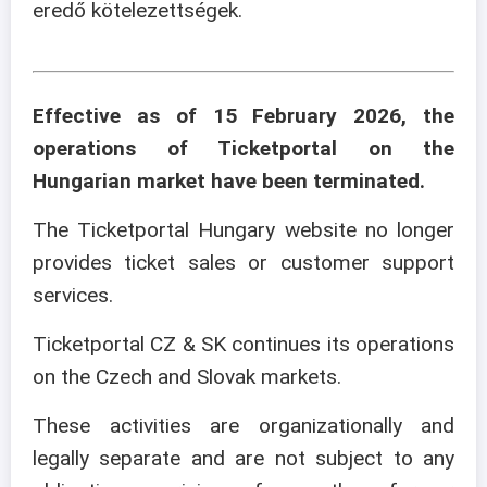
eredő kötelezettségek.
Effective as of 15 February 2026, the
operations of Ticketportal on the
Hungarian market have been terminated.
The Ticketportal Hungary website no longer
provides ticket sales or customer support
services.
Ticketportal CZ & SK continues its operations
on the Czech and Slovak markets.
These activities are organizationally and
legally separate and are not subject to any