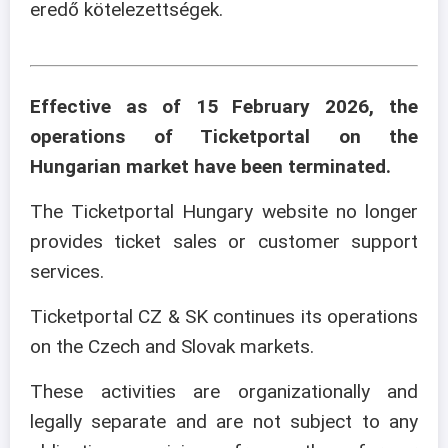
eredő kötelezettségek.
Effective as of 15 February 2026, the
operations of Ticketportal on the
Hungarian market have been terminated.
The Ticketportal Hungary website no longer
provides ticket sales or customer support
services.
Ticketportal CZ & SK continues its operations
on the Czech and Slovak markets.
These activities are organizationally and
legally separate and are not subject to any