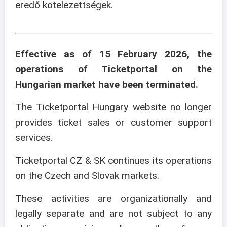
eredő kötelezettségek.
Effective as of 15 February 2026, the
operations of Ticketportal on the
Hungarian market have been terminated.
The Ticketportal Hungary website no longer
provides ticket sales or customer support
services.
Ticketportal CZ & SK continues its operations
on the Czech and Slovak markets.
These activities are organizationally and
legally separate and are not subject to any