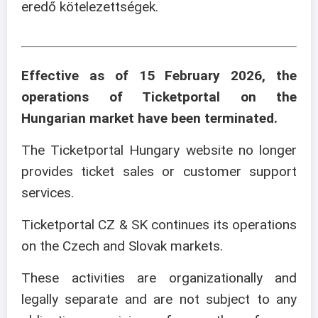
eredő kötelezettségek.
Effective as of 15 February 2026, the
operations of Ticketportal on the
Hungarian market have been terminated.
The Ticketportal Hungary website no longer
provides ticket sales or customer support
services.
Ticketportal CZ & SK continues its operations
on the Czech and Slovak markets.
These activities are organizationally and
legally separate and are not subject to any