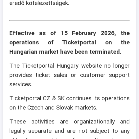
eredő kötelezettségek.
Effective as of 15 February 2026, the
operations of Ticketportal on the
Hungarian market have been terminated.
The Ticketportal Hungary website no longer
provides ticket sales or customer support
services.
Ticketportal CZ & SK continues its operations
on the Czech and Slovak markets.
These activities are organizationally and
legally separate and are not subject to any