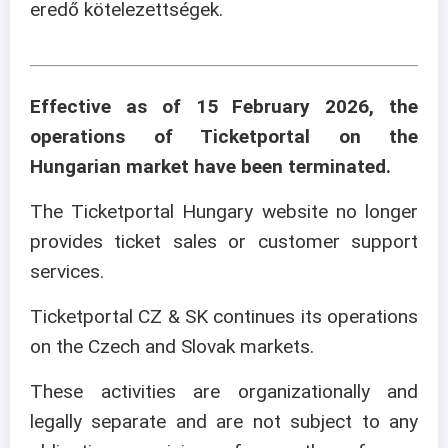
eredő kötelezettségek.
Effective as of 15 February 2026, the
operations of Ticketportal on the
Hungarian market have been terminated.
The Ticketportal Hungary website no longer
provides ticket sales or customer support
services.
Ticketportal CZ & SK continues its operations
on the Czech and Slovak markets.
These activities are organizationally and
legally separate and are not subject to any