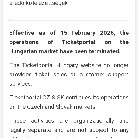
eredő kötelezettségek.
Effective as of 15 February 2026, the
operations of Ticketportal on the
Hungarian market have been terminated.
The Ticketportal Hungary website no longer
provides ticket sales or customer support
services.
Ticketportal CZ & SK continues its operations
on the Czech and Slovak markets.
These activities are organizationally and
legally separate and are not subject to any