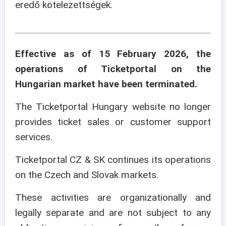
eredő kötelezettségek.
Effective as of 15 February 2026, the
operations of Ticketportal on the
Hungarian market have been terminated.
The Ticketportal Hungary website no longer
provides ticket sales or customer support
services.
Ticketportal CZ & SK continues its operations
on the Czech and Slovak markets.
These activities are organizationally and
legally separate and are not subject to any