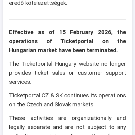
eredő kötelezettségek.
Effective as of 15 February 2026, the
operations of Ticketportal on the
Hungarian market have been terminated.
The Ticketportal Hungary website no longer
provides ticket sales or customer support
services.
Ticketportal CZ & SK continues its operations
on the Czech and Slovak markets.
These activities are organizationally and
legally separate and are not subject to any