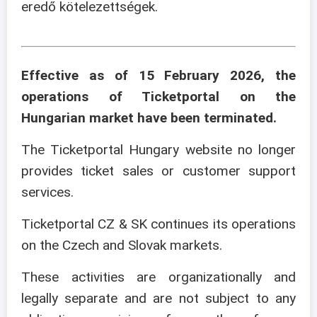
eredő kötelezettségek.
Effective as of 15 February 2026, the
operations of Ticketportal on the
Hungarian market have been terminated.
The Ticketportal Hungary website no longer
provides ticket sales or customer support
services.
Ticketportal CZ & SK continues its operations
on the Czech and Slovak markets.
These activities are organizationally and
legally separate and are not subject to any