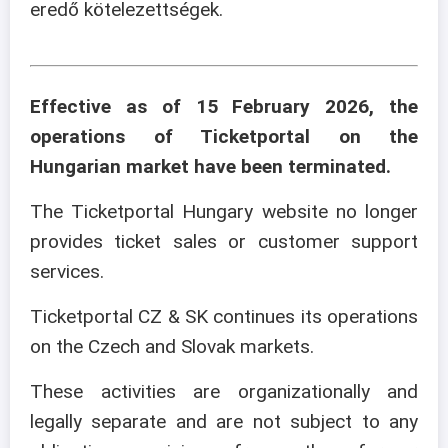
eredő kötelezettségek.
Effective as of 15 February 2026, the
operations of Ticketportal on the
Hungarian market have been terminated.
The Ticketportal Hungary website no longer
provides ticket sales or customer support
services.
Ticketportal CZ & SK continues its operations
on the Czech and Slovak markets.
These activities are organizationally and
legally separate and are not subject to any