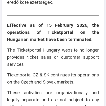
eredő kötelezettségek.
Effective as of 15 February 2026, the
operations of Ticketportal on the
Hungarian market have been terminated.
The Ticketportal Hungary website no longer
provides ticket sales or customer support
services.
Ticketportal CZ & SK continues its operations
on the Czech and Slovak markets.
These activities are organizationally and
legally separate and are not subject to any