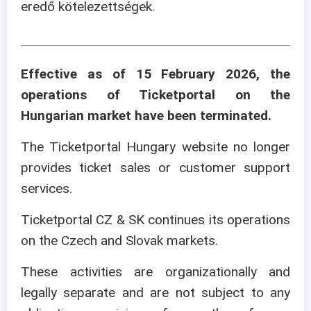
eredő kötelezettségek.
Effective as of 15 February 2026, the
operations of Ticketportal on the
Hungarian market have been terminated.
The Ticketportal Hungary website no longer
provides ticket sales or customer support
services.
Ticketportal CZ & SK continues its operations
on the Czech and Slovak markets.
These activities are organizationally and
legally separate and are not subject to any