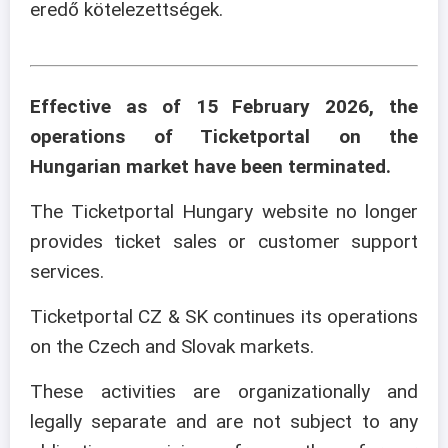
eredő kötelezettségek.
Effective as of 15 February 2026, the
operations of Ticketportal on the
Hungarian market have been terminated.
The Ticketportal Hungary website no longer
provides ticket sales or customer support
services.
Ticketportal CZ & SK continues its operations
on the Czech and Slovak markets.
These activities are organizationally and
legally separate and are not subject to any