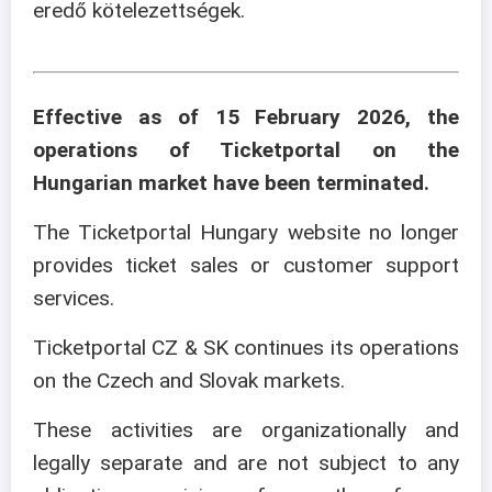
eredő kötelezettségek.
Effective as of 15 February 2026, the
operations of Ticketportal on the
Hungarian market have been terminated.
The Ticketportal Hungary website no longer
provides ticket sales or customer support
services.
Ticketportal CZ & SK continues its operations
on the Czech and Slovak markets.
These activities are organizationally and
legally separate and are not subject to any