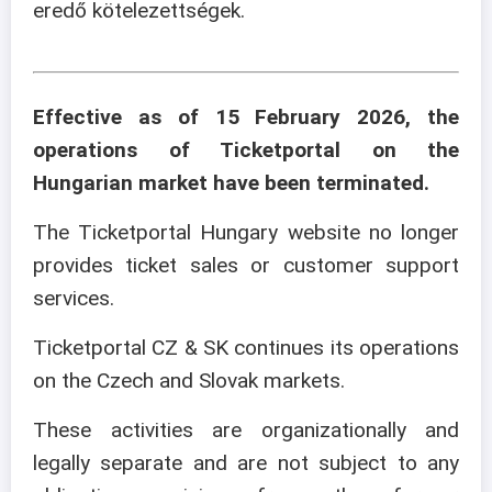
eredő kötelezettségek.
Effective as of 15 February 2026, the
operations of Ticketportal on the
Hungarian market have been terminated.
The Ticketportal Hungary website no longer
provides ticket sales or customer support
services.
Ticketportal CZ & SK continues its operations
on the Czech and Slovak markets.
These activities are organizationally and
legally separate and are not subject to any