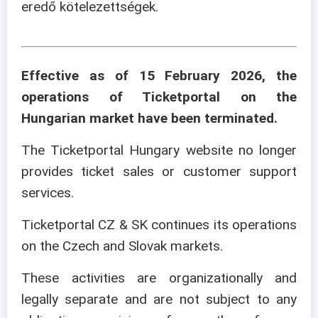
eredő kötelezettségek.
Effective as of 15 February 2026, the
operations of Ticketportal on the
Hungarian market have been terminated.
The Ticketportal Hungary website no longer
provides ticket sales or customer support
services.
Ticketportal CZ & SK continues its operations
on the Czech and Slovak markets.
These activities are organizationally and
legally separate and are not subject to any