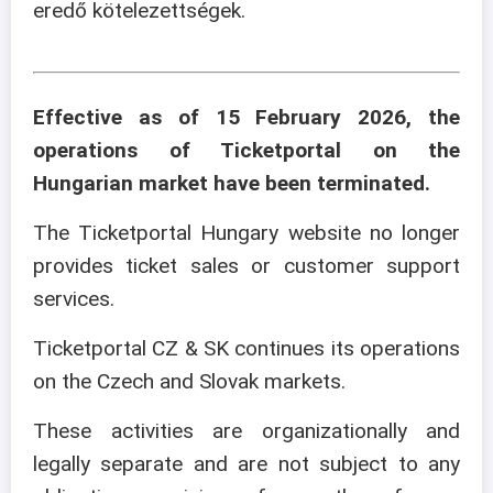
eredő kötelezettségek.
Effective as of 15 February 2026, the
operations of Ticketportal on the
Hungarian market have been terminated.
The Ticketportal Hungary website no longer
provides ticket sales or customer support
services.
Ticketportal CZ & SK continues its operations
on the Czech and Slovak markets.
These activities are organizationally and
legally separate and are not subject to any