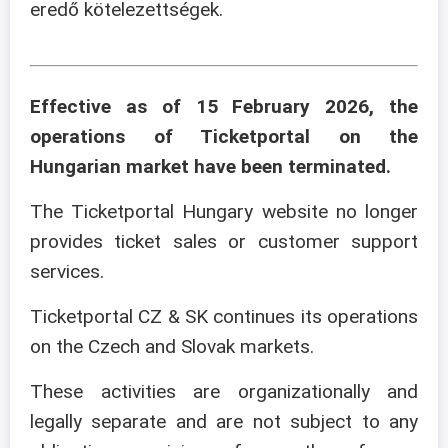
eredő kötelezettségek.
Effective as of 15 February 2026, the
operations of Ticketportal on the
Hungarian market have been terminated.
The Ticketportal Hungary website no longer
provides ticket sales or customer support
services.
Ticketportal CZ & SK continues its operations
on the Czech and Slovak markets.
These activities are organizationally and
legally separate and are not subject to any