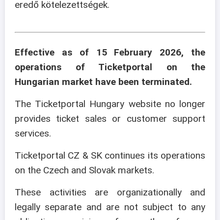
eredő kötelezettségek.
Effective as of 15 February 2026, the
operations of Ticketportal on the
Hungarian market have been terminated.
The Ticketportal Hungary website no longer
provides ticket sales or customer support
services.
Ticketportal CZ & SK continues its operations
on the Czech and Slovak markets.
These activities are organizationally and
legally separate and are not subject to any