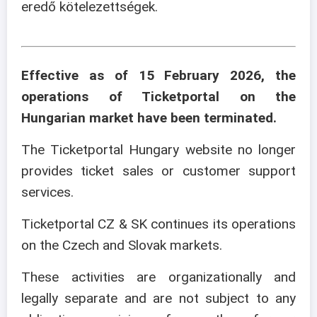
eredő kötelezettségek.
Effective as of 15 February 2026, the
operations of Ticketportal on the
Hungarian market have been terminated.
The Ticketportal Hungary website no longer
provides ticket sales or customer support
services.
Ticketportal CZ & SK continues its operations
on the Czech and Slovak markets.
These activities are organizationally and
legally separate and are not subject to any