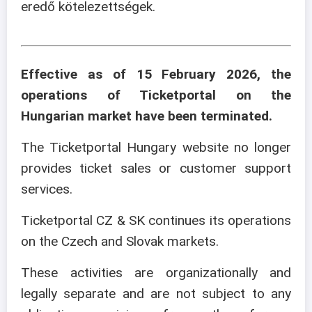
eredő kötelezettségek.
Effective as of 15 February 2026, the
operations of Ticketportal on the
Hungarian market have been terminated.
The Ticketportal Hungary website no longer
provides ticket sales or customer support
services.
Ticketportal CZ & SK continues its operations
on the Czech and Slovak markets.
These activities are organizationally and
legally separate and are not subject to any