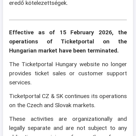
eredő kötelezettségek.
Effective as of 15 February 2026, the
operations of Ticketportal on the
Hungarian market have been terminated.
The Ticketportal Hungary website no longer
provides ticket sales or customer support
services.
Ticketportal CZ & SK continues its operations
on the Czech and Slovak markets.
These activities are organizationally and
legally separate and are not subject to any