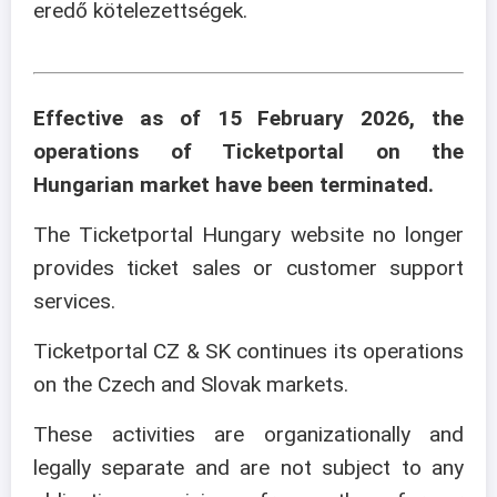
eredő kötelezettségek.
Effective as of 15 February 2026, the
operations of Ticketportal on the
Hungarian market have been terminated.
The Ticketportal Hungary website no longer
provides ticket sales or customer support
services.
Ticketportal CZ & SK continues its operations
on the Czech and Slovak markets.
These activities are organizationally and
legally separate and are not subject to any