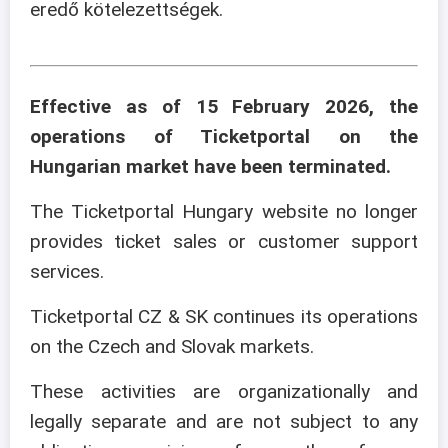
eredő kötelezettségek.
Effective as of 15 February 2026, the
operations of Ticketportal on the
Hungarian market have been terminated.
The Ticketportal Hungary website no longer
provides ticket sales or customer support
services.
Ticketportal CZ & SK continues its operations
on the Czech and Slovak markets.
These activities are organizationally and
legally separate and are not subject to any