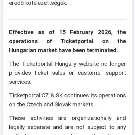
eredő kötelezettségek.
Effective as of 15 February 2026, the
operations of Ticketportal on the
Hungarian market have been terminated.
The Ticketportal Hungary website no longer
provides ticket sales or customer support
services.
Ticketportal CZ & SK continues its operations
on the Czech and Slovak markets.
These activities are organizationally and
legally separate and are not subject to any