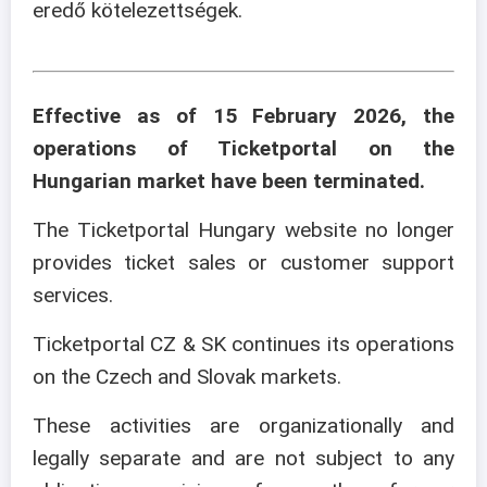
eredő kötelezettségek.
Effective as of 15 February 2026, the
operations of Ticketportal on the
Hungarian market have been terminated.
The Ticketportal Hungary website no longer
provides ticket sales or customer support
services.
Ticketportal CZ & SK continues its operations
on the Czech and Slovak markets.
These activities are organizationally and
legally separate and are not subject to any