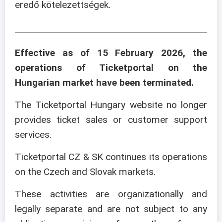
eredő kötelezettségek.
Effective as of 15 February 2026, the
operations of Ticketportal on the
Hungarian market have been terminated.
The Ticketportal Hungary website no longer
provides ticket sales or customer support
services.
Ticketportal CZ & SK continues its operations
on the Czech and Slovak markets.
These activities are organizationally and
legally separate and are not subject to any