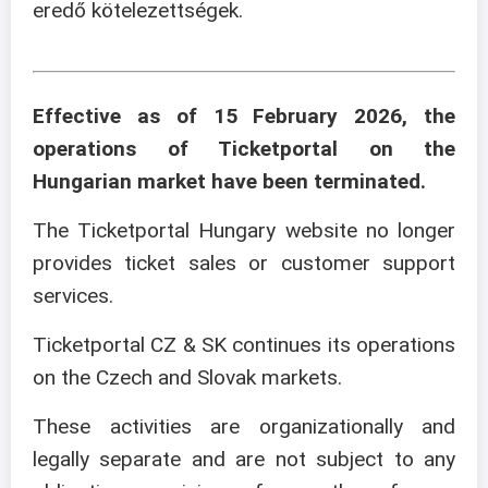
eredő kötelezettségek.
Effective as of 15 February 2026, the
operations of Ticketportal on the
Hungarian market have been terminated.
The Ticketportal Hungary website no longer
provides ticket sales or customer support
services.
Ticketportal CZ & SK continues its operations
on the Czech and Slovak markets.
These activities are organizationally and
legally separate and are not subject to any