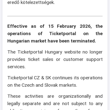
eredő kötelezettségek.
Effective as of 15 February 2026, the
operations of Ticketportal on the
Hungarian market have been terminated.
The Ticketportal Hungary website no longer
provides ticket sales or customer support
services.
Ticketportal CZ & SK continues its operations
on the Czech and Slovak markets.
These activities are organizationally and
legally separate and are not subject to any