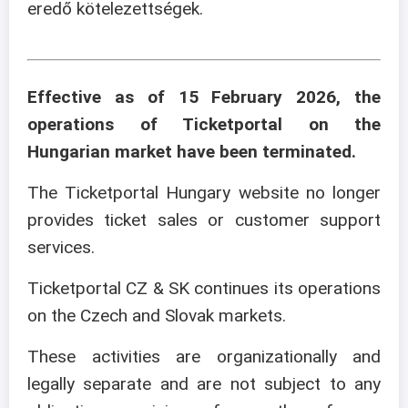
eredő kötelezettségek.
Effective as of 15 February 2026, the
operations of Ticketportal on the
Hungarian market have been terminated.
The Ticketportal Hungary website no longer
provides ticket sales or customer support
services.
Ticketportal CZ & SK continues its operations
on the Czech and Slovak markets.
These activities are organizationally and
legally separate and are not subject to any