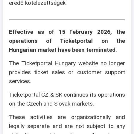
eredő kötelezettségek.
Effective as of 15 February 2026, the
operations of Ticketportal on the
Hungarian market have been terminated.
The Ticketportal Hungary website no longer
provides ticket sales or customer support
services.
Ticketportal CZ & SK continues its operations
on the Czech and Slovak markets.
These activities are organizationally and
legally separate and are not subject to any